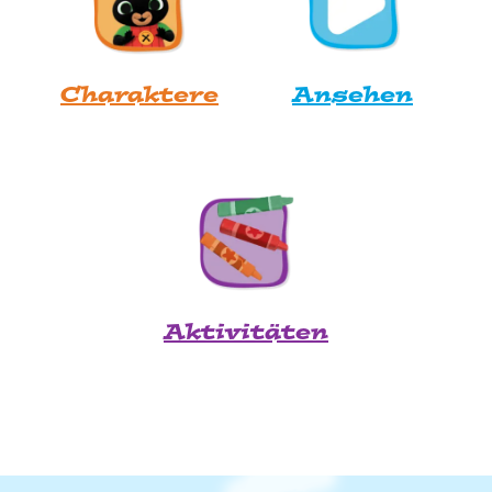
Charaktere
Ansehen
Aktivitäten