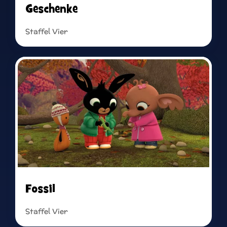
Geschenke
Staffel Vier
Read more
Fossil
Staffel Vier